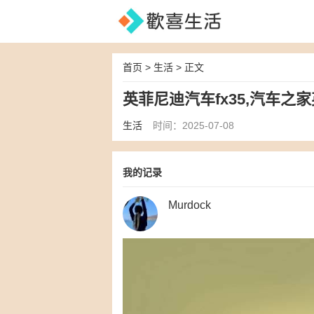
首页
>
生活
> 正文
英菲尼迪汽车fx35,汽车之
生活
时间：2025-07-08
我的记录
Murdock