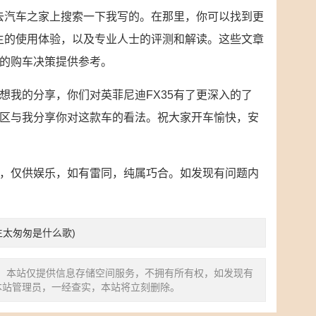
妨去汽车之家上搜索一下我写的。在那里，你可以找到更
车主的使用体验，以及专业人士的评测和解读。这些文章
的购车决策提供参考。
想我的分享，你们对英菲尼迪FX35有了更深入的了
区与我分享你对这款车的看法。祝大家开车愉快，安
，仅供娱乐，如有雷同，纯属巧合。如发现有问题内
生太匆匆是什么歌)
，本站仅提供信息存储空间服务，不拥有所有权，如发现有
本站管理员，一经查实，本站将立刻删除。