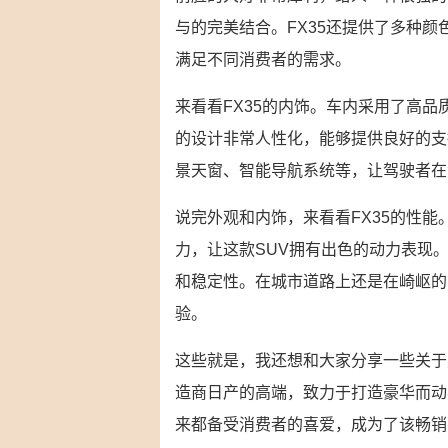
与的完美结合。FX35还提供了多种
满足不同消费者的需求。
来看看FX35的内饰。车内采用了高
的设计非常人性化，能够提供良好的支
景天窗、智能导航系统等，让驾驶者在
说完外观和内饰，来看看FX35的性能。
力，让这款SUV拥有出色的动力表现。
和稳定性。在城市道路上还是在崎岖的
验。
这些就是，我还想和大家分享一些关于
造商日产的高端，致力于打造豪华而动感
来都备受消费者的喜爱，成为了该畅销