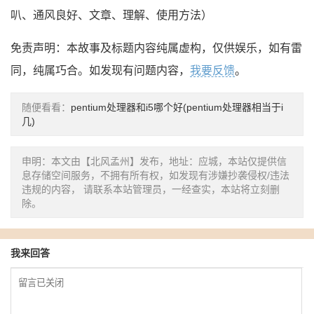
叭、通风良好、文章、理解、使用方法）
免责声明：本故事及标题内容纯属虚构，仅供娱乐，如有雷
同，纯属巧合。如发现有问题内容，
我要反馈
。
随便看看：
pentium处理器和i5哪个好(pentium处理器相当于i
几)
申明：本文由【北风孟州】发布，地址：应城，本站仅提供信
息存储空间服务，不拥有所有权，如发现有涉嫌抄袭侵权/违法
违规的内容， 请联系本站管理员，一经查实，本站将立刻删
除。
我来回答