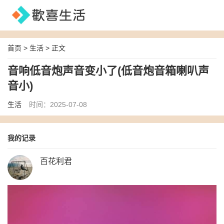
首页
>
生活
> 正文
音响低音炮声音变小了(低音炮音箱喇叭声
音小)
生活
时间：2025-07-08
我的记录
百花利君