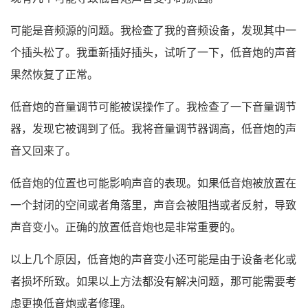
可能是音频源的问题。我检查了我的音频设备，发现其中一
个插头松了。我重新插好插头，试听了一下，低音炮的声音
果然恢复了正常。
低音炮的音量调节可能被误操作了。我检查了一下音量调节
器，发现它被调到了低。我将音量调节器调高，低音炮的声
音又回来了。
低音炮的位置也可能影响声音的表现。如果低音炮被放置在
一个封闭的空间或者角落里，声音会被阻挡或者反射，导致
声音变小。正确的放置低音炮也是非常重要的。
以上几个原因，低音炮的声音变小还可能是由于设备老化或
者损坏所致。如果以上方法都没有解决问题，那可能需要考
虑更换低音炮或者修理。