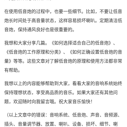
在使用低音炮的过程中，也要一些细节。比如，不要让低音
炮长时间处于高音量状态，这样容易损坏喇叭。定期清洁低
音炮，保持通风良好也是很重要的。
我想和大家分享几篇。《如何选择适合自己的低音炮》、
《低音炮的工作原理和分类》、《如何正确设置低音炮的音
量》等等。这些文章对了解低音炮的原理和使用方法都非常
有帮助。
我想以上的内容能够帮助到大家，看看大家的音响系统始终
保持理想状态，享受高品质的音乐。如果大家还有其他问
题，欢迎随时向我留言哦。祝大家音乐愉快！
（以上文章中的错误：音响系统、低音炮、声音、音频源、
插头、音量调节器、放置、喇叭、设备、损坏、细节、喇