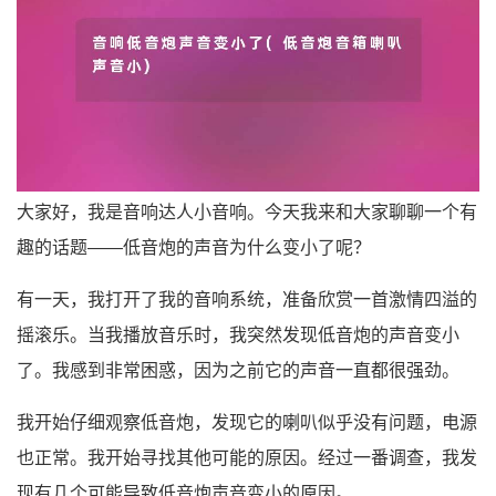
大家好，我是音响达人小音响。今天我来和大家聊聊一个有
趣的话题——低音炮的声音为什么变小了呢？
有一天，我打开了我的音响系统，准备欣赏一首激情四溢的
摇滚乐。当我播放音乐时，我突然发现低音炮的声音变小
了。我感到非常困惑，因为之前它的声音一直都很强劲。
我开始仔细观察低音炮，发现它的喇叭似乎没有问题，电源
也正常。我开始寻找其他可能的原因。经过一番调查，我发
现有几个可能导致低音炮声音变小的原因。