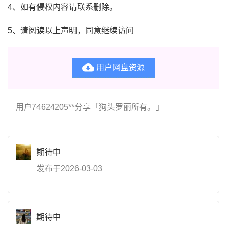
4、如有侵权内容请联系删除。
5、请阅读以上声明，同意继续访问

用户网盘资源
用户74624205**分享「狗头罗丽所有。」
期待中
发布于2026-03-03
期待中