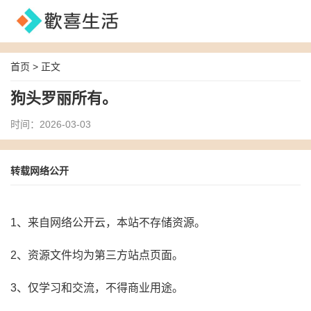
首页
> 正文
狗头罗丽所有。
时间：2026-03-03
转载网络公开
1、来自网络公开云，本站不存储资源。
2、资源文件均为第三方站点页面。
3、仅学习和交流，不得商业用途。