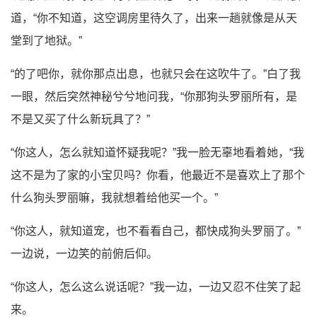
道，“你不知道，这空调房里待久了，出来一趟就像是从天
堂到了地狱。”
“的了吧你，就你那点出息，也就只会在这吹牛了。”白了我
一眼，然后突然神秘兮兮地问我，“你那狗头罗丽所有，是
不是又买了什么新玩具了？”
“你这人，怎么就知道怀疑我呢？”我一脸无辜地看着她，“我
这不是为了家的小宝贝吗？你看，他最近不是喜欢上了那个
什么狗头罗丽嘛，我就想着给他买一个。”
“你这人，就知道宠，也不看看自己，都快成狗头罗丽了。”
一边说，一边笑的前俯后仰。
“你这人，怎么这么说话呢？”我一边，一边又忍不住笑了起
来。