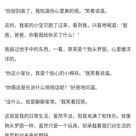
“你就别装了，我知道你心里美的很。”笑着说道。
这时，我家的小宝贝跑了过来，看到我，兴奋地喊道：“爸
爸，爸爸，你看我给你买了什么！”
我接过他手中的东西，一看，原来是个狗头罗丽，心里暖洋
洋的。
“你这小家伙，真是个贴心的小棉袄。”我笑着说道。
“你俩这是在说什么悄悄话呢？”好奇地问道。
“没什么，就是聊聊家常。”我笑着回答。
这就是我的日常生活，虽然平淡，但是充满了和快乐。就像
狗头罗丽一样，虽然只是一个玩具，却承载着我们对生活的
热爱和对未来的期待。