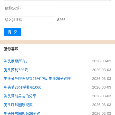
8266
提交
猜你喜欢
狗头罗丽所有。
2026-03-03
狗头萝利726云
2026-03-03
狗头萝呼啦圈视频26分钟版-狗头26分钟呼
2026-03-03
狗头萝26分呼啦圈1060
2026-03-03
狗头莉前男友的分享
2026-03-03
狗头呼啦圈原视频
2026-03-03
狗头呼啦圈视频26分钟
2026-03-03