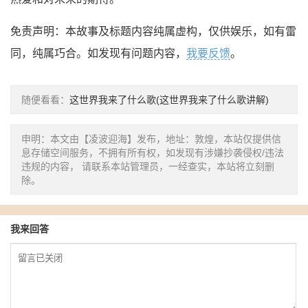
免责声明：本故事及标题内容纯属虚构，仅供娱乐，如有雷
同，纯属巧合。如发现有问题内容，
我要反馈
。
随便看看：
这世界我来了什么歌(这世界我来了什么歌讲解)
申明：本文由【凌波迎海】发布，地址：敦煌，本站仅提供信
息存储空间服务，不拥有所有权，如发现有涉嫌抄袭侵权/违法
违规的内容， 请联系本站管理员，一经查实，本站将立刻删
除。
我来回答