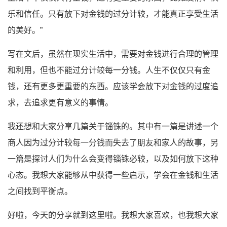
乐和信任。只有放下对金钱的过分计较，才能真正享受生活
的美好。”
写在文后，虽然在现实生活中，需要对金钱进行合理的管理
和利用，但也不能过分计较每一分钱。人生不仅仅只有金
钱，还有更多更重要的东西。应该学会放下对金钱的过度追
求，去追求更有意义的事情。
我还想和大家分享几篇关于锱铢的。其中有一篇是讲述一个
商人因为过分计较每一分钱而失去了朋友和家人的故事，另
一篇是探讨人们为什么会变得锱铢必较，以及如何放下这种
心态。我想大家能够从中获得一些启示，学会在金钱和生活
之间找到平衡点。
好啦，今天的分享就到这里啦。我想大家喜欢，也我想大家