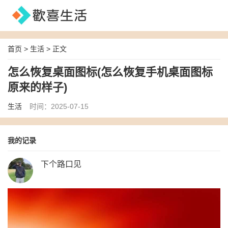
首页
>
生活
> 正文
怎么恢复桌面图标(怎么恢复手机桌面图标
原来的样子)
生活
时间：2025-07-15
我的记录
下个路口见