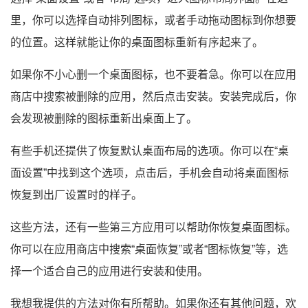
里，你可以选择自动排列图标，或者手动拖动图标到你想要
的位置。这样就能让你的桌面图标重新有序起来了。
如果你不小心删一个桌面图标，也不要着急。你可以在应用
商店中搜索被删除的应用，然后点击安装。安装完成后，你
会发现被删除的图标重新出桌面上了。
有些手机还提供了恢复默认桌面布局的选项。你可以在“桌
面设置”中找到这个选项，点击后，手机会自动将桌面图标
恢复到出厂设置时的样子。
这些方法，还有一些第三方应用可以帮助你恢复桌面图标。
你可以在应用商店中搜索“桌面恢复”或者“图标恢复”等，选
择一个适合自己的应用进行安装和使用。
我想我提供的方法对你有所帮助。如果你还有其他问题，欢