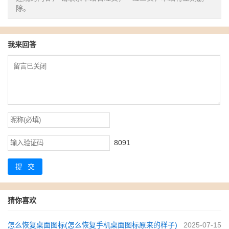
除。
我来回答
8091
提交
猜你喜欢
怎么恢复桌面图标(怎么恢复手机桌面图标原来的样子)
2025-07-15