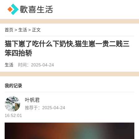
首页
>
生活
> 正文
猫下崽了吃什么下奶快,猫生崽一贵二贱三
笨四抬轿
生活
时间：2025-04-24
我的记录
叶帆君
推荐于：2025-04-24
16:52:01