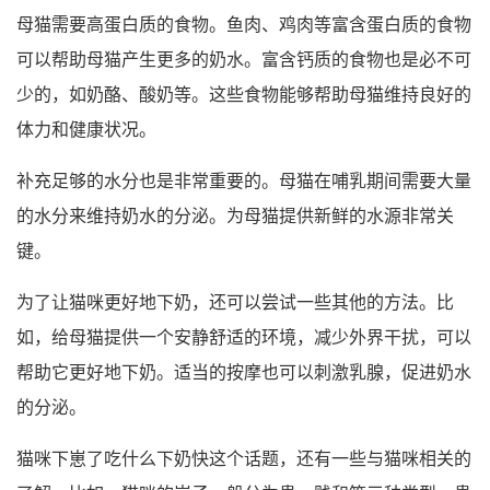
母猫需要高蛋白质的食物。鱼肉、鸡肉等富含蛋白质的食物
可以帮助母猫产生更多的奶水。富含钙质的食物也是必不可
少的，如奶酪、酸奶等。这些食物能够帮助母猫维持良好的
体力和健康状况。
补充足够的水分也是非常重要的。母猫在哺乳期间需要大量
的水分来维持奶水的分泌。为母猫提供新鲜的水源非常关
键。
为了让猫咪更好地下奶，还可以尝试一些其他的方法。比
如，给母猫提供一个安静舒适的环境，减少外界干扰，可以
帮助它更好地下奶。适当的按摩也可以刺激乳腺，促进奶水
的分泌。
猫咪下崽了吃什么下奶快这个话题，还有一些与猫咪相关的