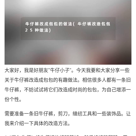
大家好，我是好朋友"牛仔小子"。今天我要和大家分享一些
关于牛仔裤改造成包包的有趣做法。相信很多人都有一条旧
牛仔裤，不妨试试将它们改造成时尚的包包，为自己增添一
份个性。
需要准备一条旧牛仔裤，剪刀，缝纫工具和一些装饰品。让
我来介绍一下具体的改造方法。