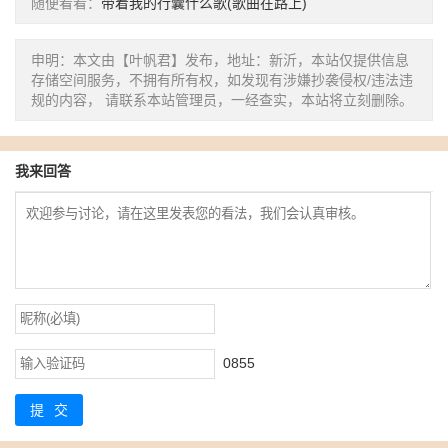
随便看看：
带着我的行囊什么歌(歌曲在路上)
申明：本文由【叶帆君】发布，地址：新沂，本站仅提供信息
存储空间服务，不拥有所有权，如发现有涉嫌抄袭侵权/违法违
规的内容， 请联系本站管理员，一经查实，本站将立刻删除。
我来回答
0855
提交