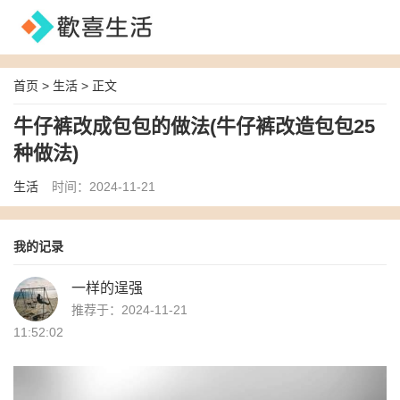
首页
>
生活
> 正文
牛仔裤改成包包的做法(牛仔裤改造包包25
种做法)
生活
时间：2024-11-21
我的记录
一样的逞强
推荐于：2024-11-21
11:52:02