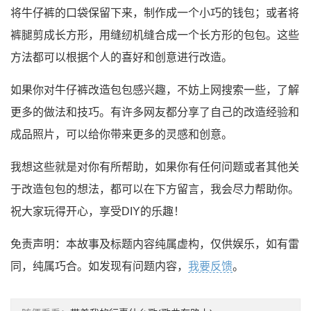
将牛仔裤的口袋保留下来，制作成一个小巧的钱包；或者将
裤腿剪成长方形，用缝纫机缝合成一个长方形的包包。这些
方法都可以根据个人的喜好和创意进行改造。
如果你对牛仔裤改造包包感兴趣，不妨上网搜索一些，了解
更多的做法和技巧。有许多网友都分享了自己的改造经验和
成品照片，可以给你带来更多的灵感和创意。
我想这些就是对你有所帮助，如果你有任何问题或者其他关
于改造包包的想法，都可以在下方留言，我会尽力帮助你。
祝大家玩得开心，享受DIY的乐趣！
免责声明：本故事及标题内容纯属虚构，仅供娱乐，如有雷
同，纯属巧合。如发现有问题内容，
我要反馈
。