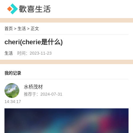
首页
>
生活
> 正文
cheri(cherie是什么)
生活
时间：2023-11-23
我的记录
水桥茂材
推荐于：2024-07-31
14:34:17