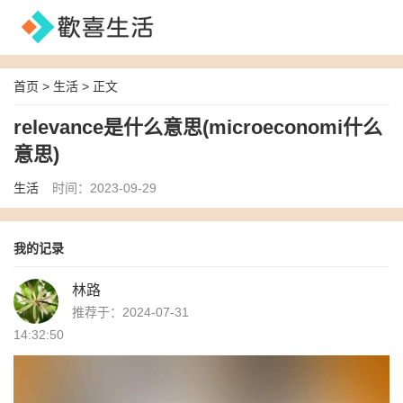
首页
>
生活
> 正文
relevance是什么意思(microeconomi什么
意思)
生活
时间：2023-09-29
我的记录
林路
推荐于：2024-07-31
14:32:50