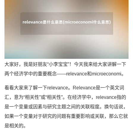
大家好，我是好朋友“小李宝宝”！今天我来给大家讲解一下
两个经济学中的重要概念——relevance和microeconomi。
看看大家来了解一下relevance。Relevance是一个英文词
汇，意为“相关性”或“相关性”。在经济学中，relevance指的
是一个变量或因素与研究主题之间的关联程度。换句话说，
如果一个变量对于研究的问题有重要影响或关联，那么它就
是相关的。