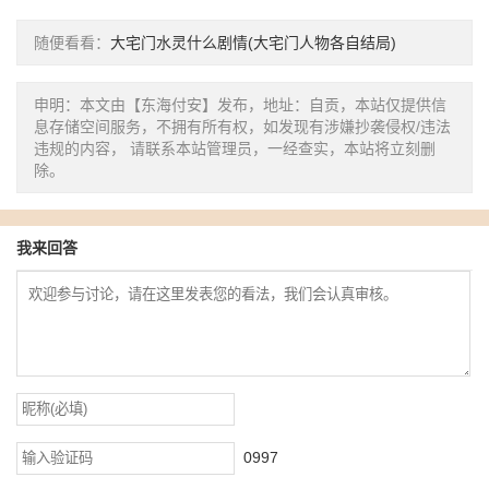
随便看看：
大宅门水灵什么剧情(大宅门人物各自结局)
申明：本文由【东海付安】发布，地址：自贡，本站仅提供信
息存储空间服务，不拥有所有权，如发现有涉嫌抄袭侵权/违法
违规的内容， 请联系本站管理员，一经查实，本站将立刻删
除。
我来回答
0997