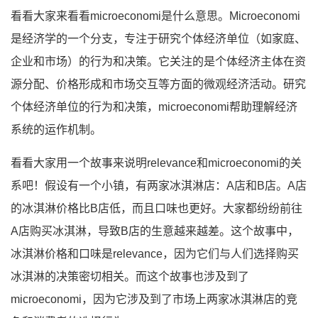
看看大家来看看microeconomi是什么意思。Microeconomi
是经济学的一个分支，专注于研究个体经济单位（如家庭、
企业和市场）的行为和决策。它关注的是个体经济主体在资
源分配、价格形成和市场交互等方面的微观经济活动。研究
个体经济单位的行为和决策，microeconomi帮助理解经济
系统的运作机制。
看看大家用一个故事来说明relevance和microeconomi的关
系吧！假设有一个小镇，有两家冰淇淋店：A店和B店。A店
的冰淇淋价格比B店低，而且口味也更好。大家都纷纷前往
A店购买冰淇淋，导致B店的生意越来越差。这个故事中，
冰淇淋价格和口味是relevance，因为它们与人们选择购买
冰淇淋的决策密切相关。而这个故事也涉及到了
microeconomi，因为它涉及到了市场上两家冰淇淋店的竞