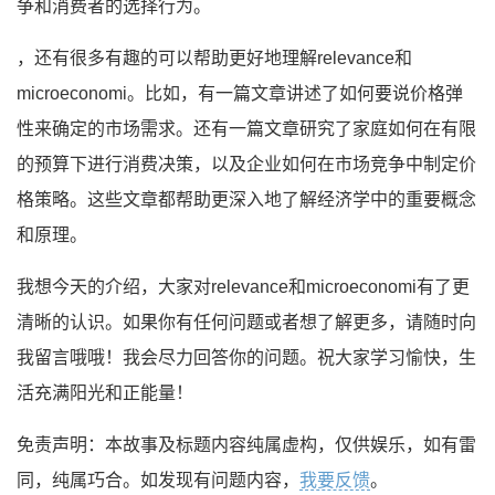
争和消费者的选择行为。
，还有很多有趣的可以帮助更好地理解relevance和
microeconomi。比如，有一篇文章讲述了如何要说价格弹
性来确定的市场需求。还有一篇文章研究了家庭如何在有限
的预算下进行消费决策，以及企业如何在市场竞争中制定价
格策略。这些文章都帮助更深入地了解经济学中的重要概念
和原理。
我想今天的介绍，大家对relevance和microeconomi有了更
清晰的认识。如果你有任何问题或者想了解更多，请随时向
我留言哦哦！我会尽力回答你的问题。祝大家学习愉快，生
活充满阳光和正能量！
免责声明：本故事及标题内容纯属虚构，仅供娱乐，如有雷
同，纯属巧合。如发现有问题内容，
我要反馈
。